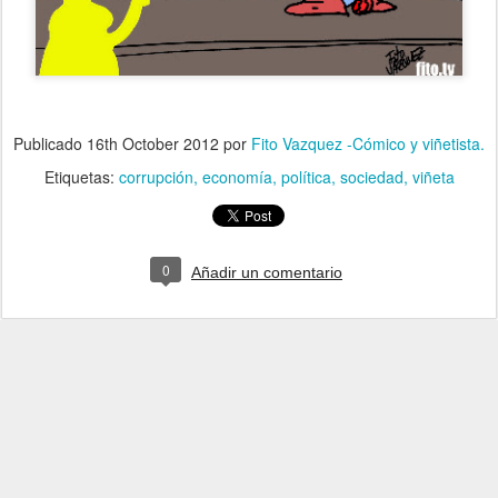
Publicado
16th October 2012
por
Fito Vazquez -Cómico y viñetista.
Etiquetas:
corrupción
economía
política
sociedad
viñeta
0
Añadir un comentario