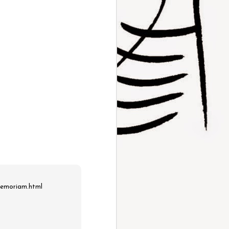
-memoriam.html