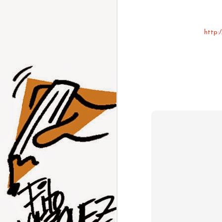
http: